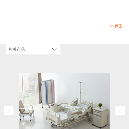
>>返回
相关产品