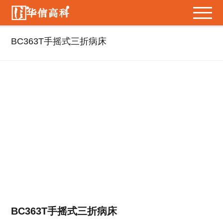
BC363T手摇式三折病床
BC363T手摇式三折病床