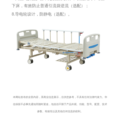
下床，有效防止普通引流袋逆流（选配）；
8.导电轮设计，防静电（选配）。
本网站发布的全部内容，系商业信息展示，仅供您参考，不具有任何法律约束力。华
信保留不必事先通知而随时更改，包括但不限于产品外观、功能、型号、配置、技术
参数、有效性以及其他任何信息的权利。