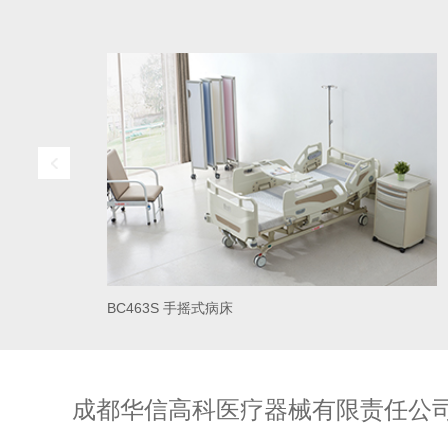
BC463S 手摇式病床
成都华信高科医疗器械有限责任公