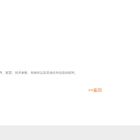
号、配置、技术参数、有效性以及其他任何信息的权利。
>>返回