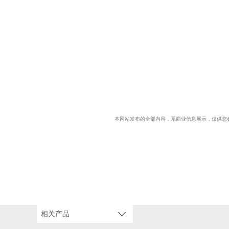
本网站发布的全部内容，系商业信息展示，仅供您
相关产品