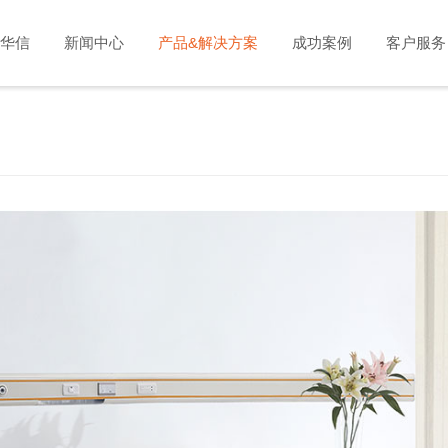
华信
新闻中心
产品&解决方案
成功案例
客户服务