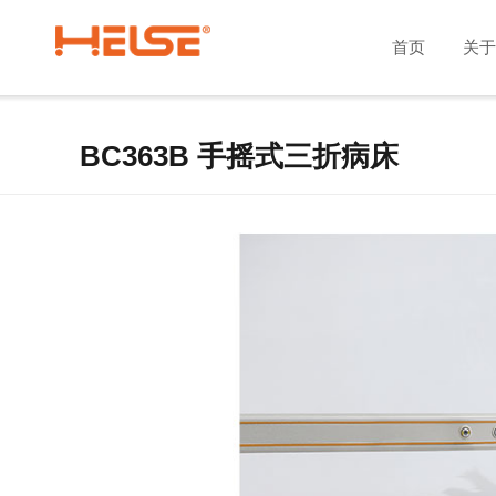
首页
关于
BC363B 手摇式三折病床