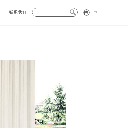
联系我们
中