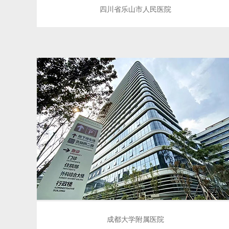
四川省乐山市人民医院
成都大学附属医院