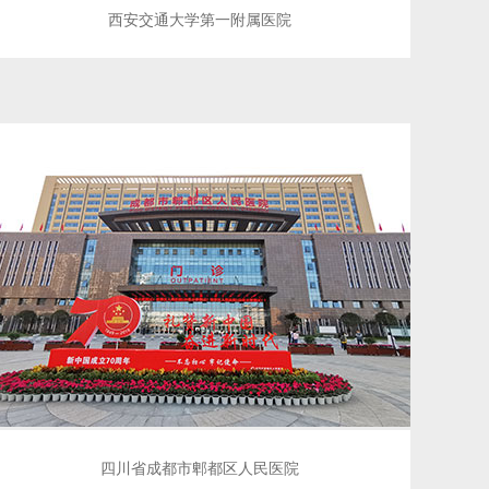
西安交通大学第一附属医院
四川省成都市郫都区人民医院