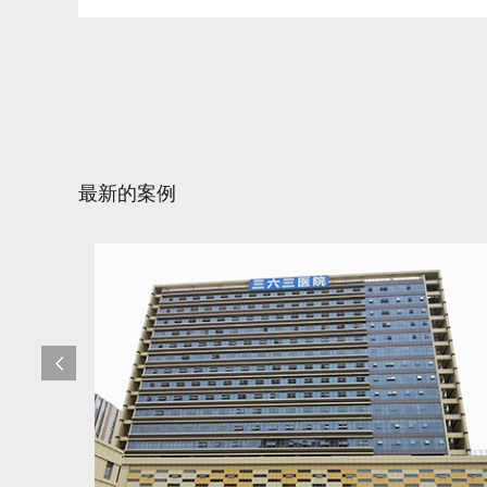
最新的案例