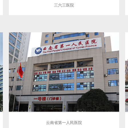
三六三医院
云南省第一人民医院