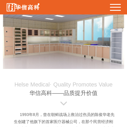
Helse Medical· Quality Promotes Value
华信高科——品质提升价值
1993年8月，曾在朝鲜战场上救治过伤员的陈俊华老先
生创建了他旗下的首家医疗器械公司，在那个民营经济刚