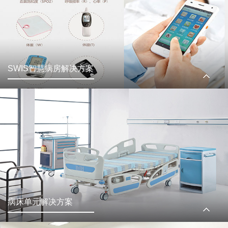
SWIS智慧病房解决方案
病床单元解决方案