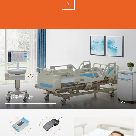
智能电动病床