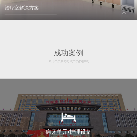
治疗室解决方案
成功案例
SUCCESS STORIES
病床单元•护理设备