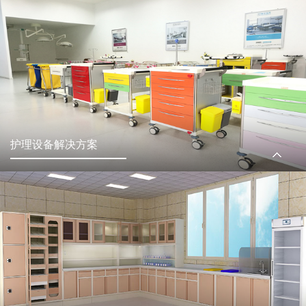
护理设备解决方案