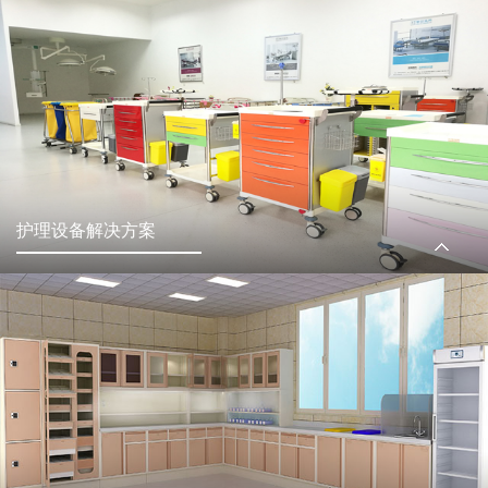
护理设备解决方案