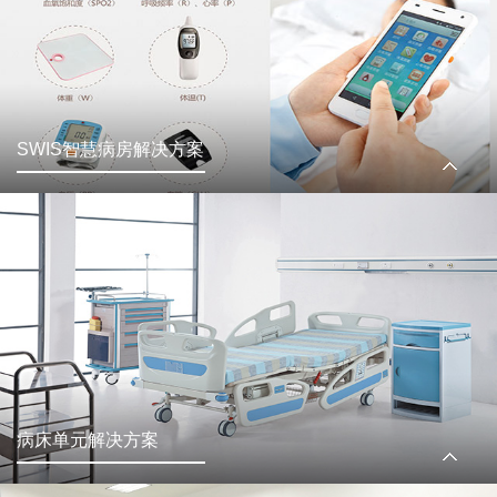
SWIS智慧病房解决方案
病床单元解决方案