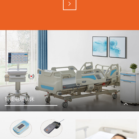
智能电动病床