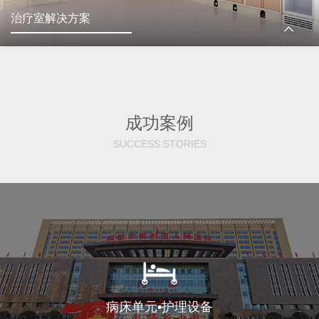
治疗室解决方案
成功案例
SUCCESS STORIES
病床单元•护理设备