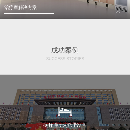
治疗室解决方案
成功案例
SUCCESS STORIES
病床单元•护理设备