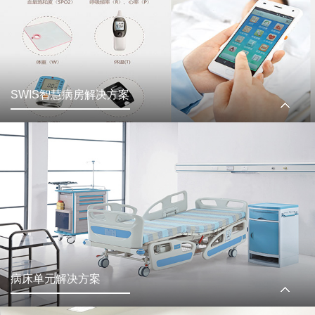
SWIS智慧病房解决方案
病床单元解决方案