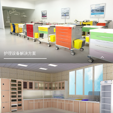
护理设备解决方案