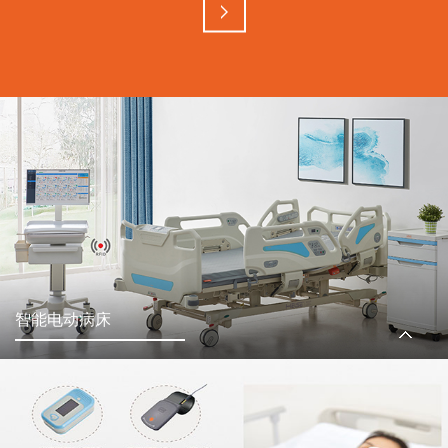
智能电动病床